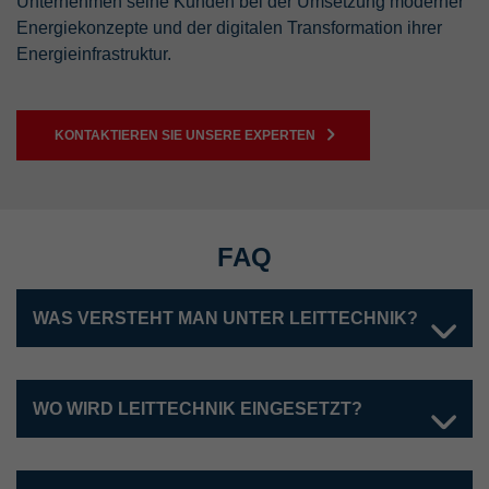
Unternehmen seine Kunden bei der Umsetzung moderner
Energiekonzepte und der digitalen Transformation ihrer
Energieinfrastruktur.
KONTAKTIEREN SIE UNSERE EXPERTEN
FAQ
WAS VERSTEHT MAN UNTER LEITTECHNIK?
WO WIRD LEITTECHNIK EINGESETZT?