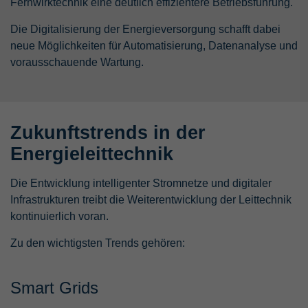
Fernwirktechnik eine deutlich effizientere Betriebsführung.
Die Digitalisierung der Energieversorgung schafft dabei
neue Möglichkeiten für Automatisierung, Datenanalyse und
vorausschauende Wartung.
Zukunftstrends in der
Energieleittechnik
Die Entwicklung intelligenter Stromnetze und digitaler
Infrastrukturen treibt die Weiterentwicklung der Leittechnik
kontinuierlich voran.
Zu den wichtigsten Trends gehören:
Smart Grids