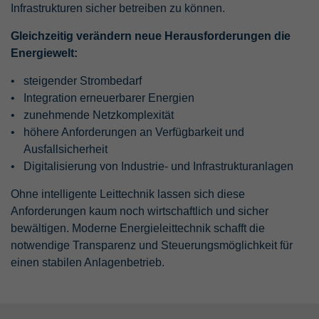
Infrastrukturen sicher betreiben zu können.
Gleichzeitig verändern neue Herausforderungen die
Energiewelt:
steigender Strombedarf
Integration erneuerbarer Energien
zunehmende Netzkomplexität
höhere Anforderungen an Verfügbarkeit und
Ausfallsicherheit
Digitalisierung von Industrie- und Infrastrukturanlagen
Ohne intelligente Leittechnik lassen sich diese
Anforderungen kaum noch wirtschaftlich und sicher
bewältigen. Moderne Energieleittechnik schafft die
notwendige Transparenz und Steuerungsmöglichkeit für
einen stabilen Anlagenbetrieb.