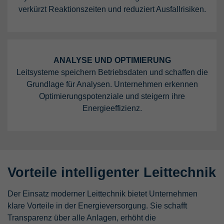
verkürzt Reaktionszeiten und reduziert Ausfallrisiken.
ANALYSE UND OPTIMIERUNG
Leitsysteme speichern Betriebsdaten und schaffen die
Grundlage für Analysen. Unternehmen erkennen
Optimierungspotenziale und steigern ihre
Energieeffizienz.
Vorteile intelligenter Leittechnik
Der Einsatz moderner Leittechnik bietet Unternehmen
klare Vorteile in der Energieversorgung. Sie schafft
Transparenz über alle Anlagen, erhöht die