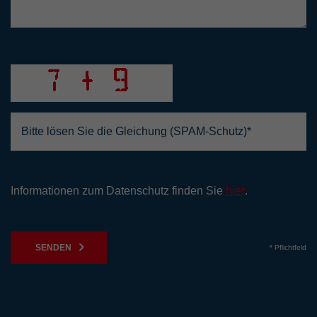
Informationen zum Datenschutz finden Sie
hier
.
SENDEN
* Pflichtfeld