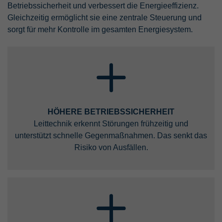
Betriebssicherheit und verbessert die Energieeffizienz.
Gleichzeitig ermöglicht sie eine zentrale Steuerung und
sorgt für mehr Kontrolle im gesamten Energiesystem.
HÖHERE BETRIEBSSICHERHEIT
Leittechnik erkennt Störungen frühzeitig und
unterstützt schnelle Gegen­maßnahmen. Das senkt das
Risiko von Ausfällen.