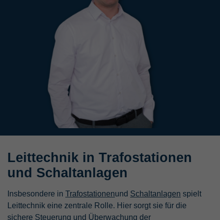
Leittechnik in Trafostationen
und Schaltanlagen
Insbesondere in
Trafostationen
und
Schaltanlagen
spielt
Leittechnik eine zentrale Rolle. Hier sorgt sie für die
sichere Steuerung und Überwachung der