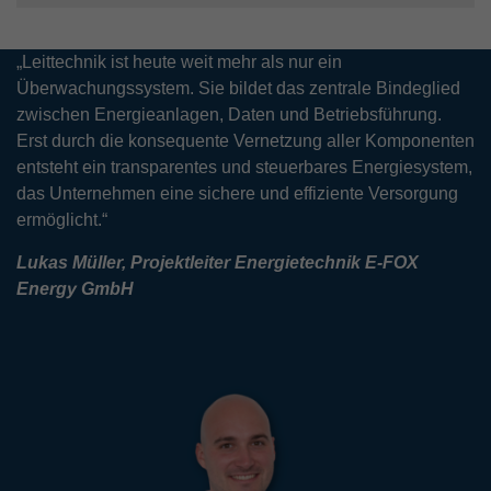
„Leittechnik ist heute weit mehr als nur ein
Überwachungssystem. Sie bildet das zentrale Bindeglied
zwischen Energieanlagen, Daten und Betriebsführung.
Erst durch die konsequente Vernetzung aller Komponenten
entsteht ein transparentes und steuerbares Energiesystem,
das Unternehmen eine sichere und effiziente Versorgung
ermöglicht.“
Lukas Müller, Projektleiter Energietechnik E-FOX
Energy GmbH