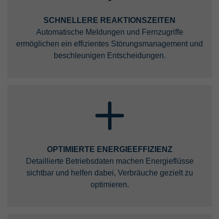
SCHNELLERE REAKTIONSZEITEN
Automatische Meldungen und Fernzugriffe
ermöglichen ein effizientes Störungs­management und
beschleunigen Entscheidungen.
OPTIMIERTE ENERGIEEFFIZIENZ
Detaillierte Betriebsdaten machen Energieflüsse
sichtbar und helfen dabei, Verbräuche gezielt zu
optimieren.