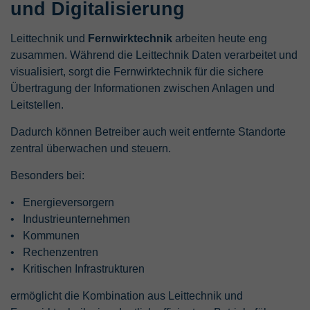
und Digitalisierung
Leittechnik und
Fernwirktechnik
arbeiten heute eng
zusammen. Während die Leittechnik Daten verarbeitet und
visualisiert, sorgt die Fernwirktechnik für die sichere
Übertragung der Informationen zwischen Anlagen und
Leitstellen.
Dadurch können Betreiber auch weit entfernte Standorte
zentral überwachen und steuern.
Besonders bei:
Energieversorgern
Industrieunternehmen
Kommunen
Rechenzentren
Kritischen Infrastrukturen
ermöglicht die Kombination aus Leittechnik und