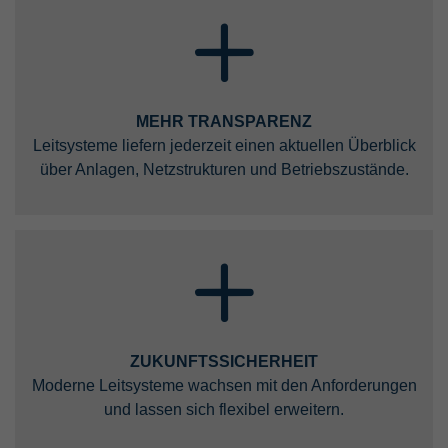
MEHR TRANSPARENZ
Leitsysteme liefern jederzeit einen aktuellen Überblick
über Anlagen, Netzstrukturen und Betriebszustände.
ZUKUNFTSSICHERHEIT
Moderne Leitsysteme wachsen mit den Anforderungen
und lassen sich flexibel erweitern.