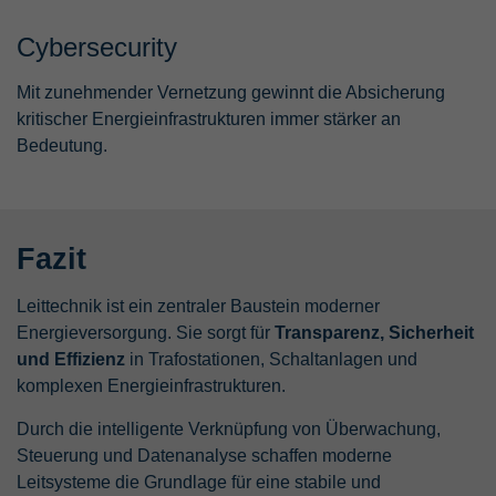
Cybersecurity
Mit zunehmender Vernetzung gewinnt die Absicherung
kritischer Energieinfrastrukturen immer stärker an
Bedeutung.
Fazit
Leittechnik ist ein zentraler Baustein moderner
Energieversorgung. Sie sorgt für
Transparenz, Sicherheit
und Effizienz
in Trafostationen, Schaltanlagen und
komplexen Energieinfrastrukturen.
Durch die intelligente Verknüpfung von Überwachung,
Steuerung und Datenanalyse schaffen moderne
Leitsysteme die Grundlage für eine stabile und