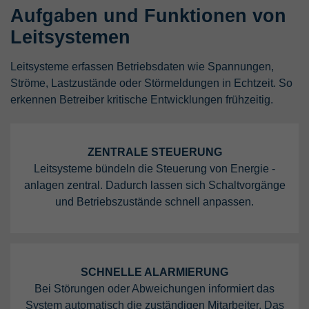
Aufgaben und Funktionen von
Leitsystemen
Leitsysteme erfassen Betriebsdaten wie Spannungen,
Ströme, Lastzustände oder Störmeldungen in Echtzeit. So
erkennen Betreiber kritische Entwicklungen frühzeitig.
ZENTRALE STEUERUNG
Leitsysteme bündeln die Steuerung von Energie ­
anlagen zentral. Dadurch lassen sich Schaltvorgänge
und Betriebszustände schnell anpassen.
SCHNELLE ALARMIERUNG
Bei Störungen oder Abweichungen informiert das
System automatisch die zuständigen Mitarbeiter. Das