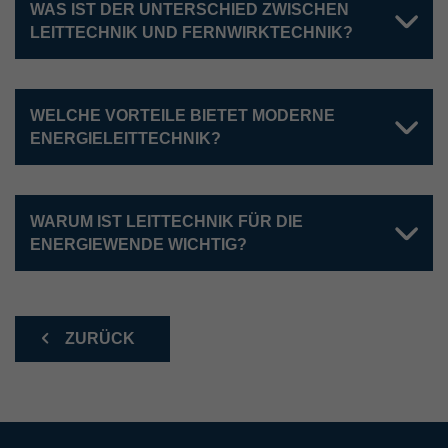
WAS IST DER UNTERSCHIED ZWISCHEN
LEITTECHNIK UND FERNWIRKTECHNIK?
WELCHE VORTEILE BIETET MODERNE
ENERGIELEITTECHNIK?
WARUM IST LEITTECHNIK FÜR DIE
ENERGIEWENDE WICHTIG?
ZURÜCK