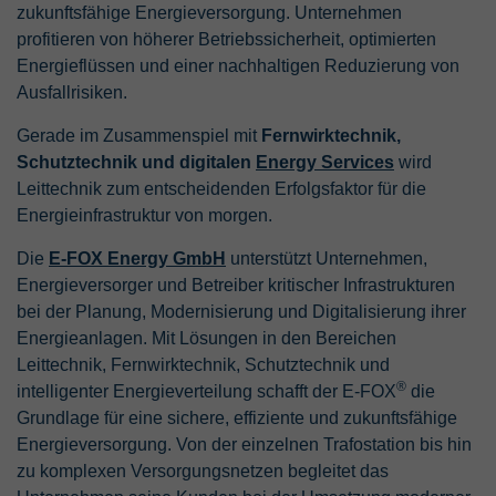
zukunftsfähige Energieversorgung. Unternehmen
profitieren von höherer Betriebssicherheit, optimierten
Energieflüssen und einer nachhaltigen Reduzierung von
Ausfallrisiken.
Gerade im Zusammenspiel mit
Fernwirktechnik,
Schutztechnik und digitalen
Energy Services
wird
Leittechnik zum entscheidenden Erfolgsfaktor für die
Energieinfrastruktur von morgen.
Die
E-FOX Energy GmbH
unterstützt Unternehmen,
Energieversorger und Betreiber kritischer Infrastrukturen
bei der Planung, Modernisierung und Digitalisierung ihrer
Energieanlagen. Mit Lösungen in den Bereichen
Leittechnik, Fernwirktechnik, Schutztechnik und
®
intelligenter Energieverteilung schafft der E-FOX
die
Grundlage für eine sichere, effiziente und zukunftsfähige
Energieversorgung. Von der einzelnen Trafostation bis hin
zu komplexen Versorgungsnetzen begleitet das