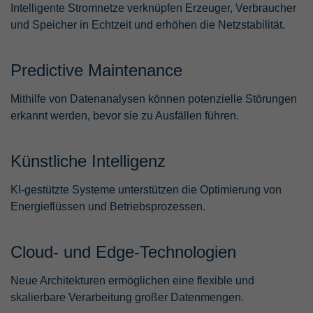
Intelligente Stromnetze verknüpfen Erzeuger, Verbraucher
und Speicher in Echtzeit und erhöhen die Netzstabilität.
Predictive Maintenance
Mithilfe von Datenanalysen können potenzielle Störungen
erkannt werden, bevor sie zu Ausfällen führen.
Künstliche Intelligenz
KI-gestützte Systeme unterstützen die Optimierung von
Energieflüssen und Betriebsprozessen.
Cloud- und Edge-Technologien
Neue Architekturen ermöglichen eine flexible und
skalierbare Verarbeitung großer Datenmengen.