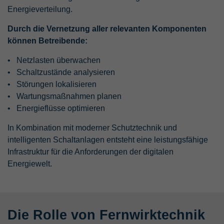
Energieverteilung.
Durch die Vernetzung aller relevanten Komponenten
können Betreibende:
Netzlasten überwachen
Schaltzustände analysieren
Störungen lokalisieren
Wartungsmaßnahmen planen
Energieflüsse optimieren
In Kombination mit moderner Schutztechnik und
intelligenten Schaltanlagen entsteht eine leistungsfähige
Infrastruktur für die Anforderungen der digitalen
Energiewelt.
Die Rolle von Fernwirktechnik