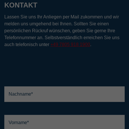
KONTAKT
Lassen Sie uns Ihr Anliegen per Mail zukommen und wir
melden uns umgehend bei Ihnen. Sollten Sie einen
persönlichen Rückruf wünschen, geben Sie gerne Ihre
Telefonnummer an. Selbstverständlich erreichen Sie uns
auch telefonisch unter
+49 7805 918 1900
.