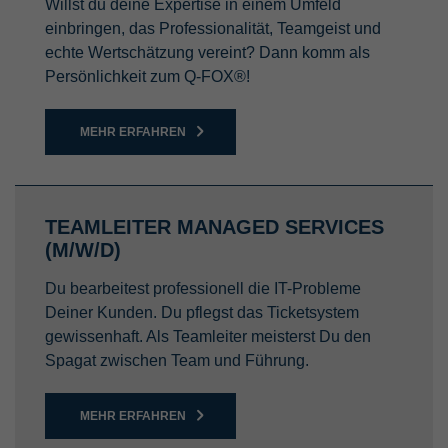
Willst du deine Expertise in einem Umfeld
einbringen, das Professionalität, Teamgeist und
echte Wertschätzung vereint? Dann komm als
Persönlichkeit zum Q-FOX®!
MEHR ERFAHREN
TEAMLEITER MANAGED SERVICES
(M/W/D)
Du bearbeitest professionell die IT-Probleme
Deiner Kunden. Du pflegst das Ticketsystem
gewissenhaft. Als Teamleiter meisterst Du den
Spagat zwischen Team und Führung.
MEHR ERFAHREN