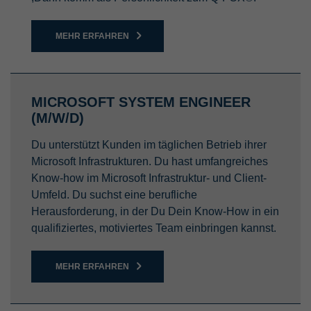
MEHR ERFAHREN
MICROSOFT SYSTEM ENGINEER
(M/W/D)
Du unterstützt Kunden im täglichen Betrieb ihrer
Microsoft Infrastrukturen. Du hast umfangreiches
Know-how im Microsoft Infrastruktur- und Client-
Umfeld. Du suchst eine berufliche
Herausforderung, in der Du Dein Know-How in ein
qualifiziertes, motiviertes Team einbringen kannst.
MEHR ERFAHREN