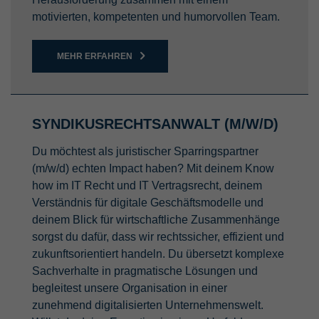
motivierten, kompetenten und humorvollen Team.
MEHR ERFAHREN
SYNDIKUSRECHTSANWALT (M/W/D)
Du möchtest als juristischer Sparringspartner
(m/w/d) echten Impact haben? Mit deinem Know
how im IT Recht und IT Vertragsrecht, deinem
Verständnis für digitale Geschäftsmodelle und
deinem Blick für wirtschaftliche Zusammenhänge
sorgst du dafür, dass wir rechtssicher, effizient und
zukunftsorientiert handeln. Du übersetzt komplexe
Sachverhalte in pragmatische Lösungen und
begleitest unsere Organisation in einer
zunehmend digitalisierten Unternehmenswelt.