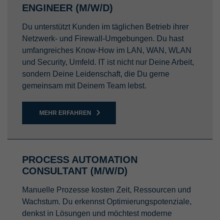
ENGINEER (M/W/D)
Du unterstützt Kunden im täglichen Betrieb ihrer
Netzwerk- und Firewall-Umgebungen. Du hast
umfangreiches Know-How im LAN, WAN, WLAN
und Security, Umfeld. IT ist nicht nur Deine Arbeit,
sondern Deine Leidenschaft, die Du gerne
gemeinsam mit Deinem Team lebst.
MEHR ERFAHREN
PROCESS AUTOMATION
CONSULTANT (M/W/D)
Manuelle Prozesse kosten Zeit, Ressourcen und
Wachstum. Du erkennst Optimierungspotenziale,
denkst in Lösungen und möchtest moderne