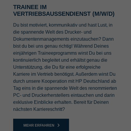
TRAINEE IM
VERTRIEBSAUSSENDIENST (M/W/D)
Du bist motiviert, kommunikativ und hast Lust, in
die spannende Welt des Drucker- und
Dokumentenmanagements einzutauchen? Dann
bist du bei uns genau richtig! Während Deines
einjährigen Traineeprogramms wirst Du bei uns
kontinuierlich begleitet und erhältst genau die
Unterstützung, die Du für eine erfolgreiche
Karriere im Vertrieb benötigst. Außerdem wirst Du
durch unsere Kooperation mit HP Deutschland ab
Tag eins in die spannende Welt des renommierten
PC- und Druckerherstellers eintauchen und darin
exklusive Einblicke erhalten. Bereit für Deinen
nächsten Karriereschritt?
MEHR ERFAHREN