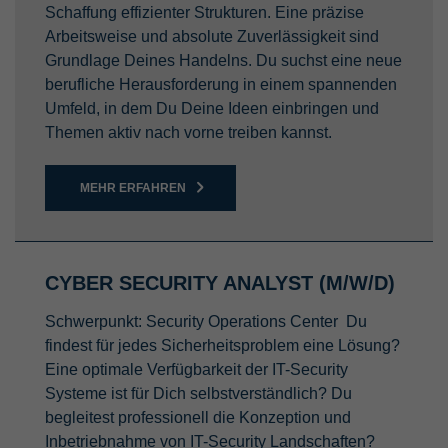
Schaffung effizienter Strukturen. Eine präzise
Arbeitsweise und absolute Zuverlässigkeit sind
Grundlage Deines Handelns. Du suchst eine neue
berufliche Herausforderung in einem spannenden
Umfeld, in dem Du Deine Ideen einbringen und
Themen aktiv nach vorne treiben kannst.
MEHR ERFAHREN
CYBER SECURITY ANALYST (M/W/D)
Schwerpunkt: Security Operations Center Du
findest für jedes Sicherheitsproblem eine Lösung?
Eine optimale Verfügbarkeit der IT-Security
Systeme ist für Dich selbstverständlich? Du
begleitest professionell die Konzeption und
Inbetriebnahme von IT-Security Landschaften?