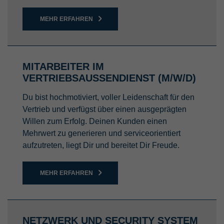
MEHR ERFAHREN
MITARBEITER IM
VERTRIEBSAUSSENDIENST (M/W/D)
Du bist hochmotiviert, voller Leidenschaft für den
Vertrieb und verfügst über einen ausgeprägten
Willen zum Erfolg. Deinen Kunden einen
Mehrwert zu generieren und serviceorientiert
aufzutreten, liegt Dir und bereitet Dir Freude.
MEHR ERFAHREN
NETZWERK UND SECURITY SYSTEM