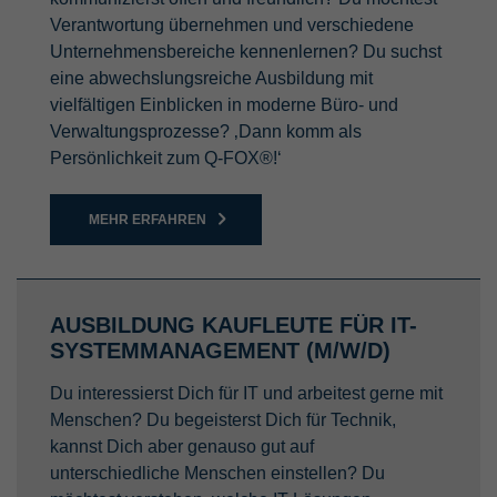
Verantwortung übernehmen und verschiedene
Unternehmensbereiche kennenlernen? Du suchst
eine abwechslungsreiche Ausbildung mit
vielfältigen Einblicken in moderne Büro- und
Verwaltungsprozesse? ‚Dann komm als
Persönlichkeit zum Q-FOX®!‘
MEHR ERFAHREN
AUSBILDUNG KAUFLEUTE FÜR IT-
SYSTEMMANAGEMENT (M/W/D)
Du interessierst Dich für IT und arbeitest gerne mit
Menschen? Du begeisterst Dich für Technik,
kannst Dich aber genauso gut auf
unterschiedliche Menschen einstellen? Du