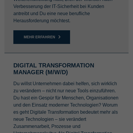
Verbesserung der IT-Sicherheit bei Kunden
antreibt und Du eine neue berufliche
Herausforderung möchtest.
MEHR ERFAHREN
DIGITAL TRANSFORMATION
MANAGER (M/W/D)
Du willst Unternehmen dabei helfen, sich wirklich
zu verändern – nicht nur neue Tools einzuführen.
Du hast ein Gespür für Menschen, Organisationen
und den Einsatz moderner Technologien? Worum
es geht Digitale Transformation bedeutet mehr als
neue Technologien – sie verändert
Zusammenarbeit, Prozesse und