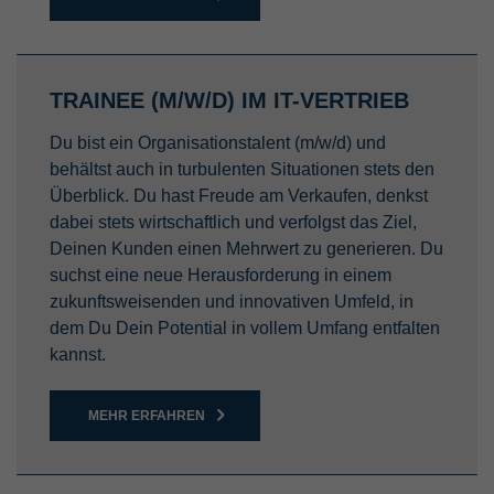
TRAINEE (M/W/D) IM IT-VERTRIEB
Du bist ein Organisationstalent (m/w/d) und
behältst auch in turbulenten Situationen stets den
Überblick. Du hast Freude am Verkaufen, denkst
dabei stets wirtschaftlich und verfolgst das Ziel,
Deinen Kunden einen Mehrwert zu generieren. Du
suchst eine neue Herausforderung in einem
zukunftsweisenden und innovativen Umfeld, in
dem Du Dein Potential in vollem Umfang entfalten
kannst.
MEHR ERFAHREN