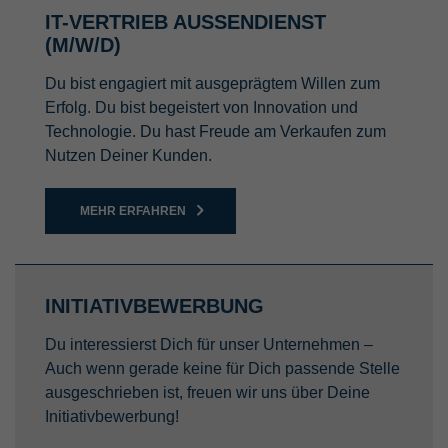
IT-VERTRIEB AUSSENDIENST (
M/W/D)
Du bist engagiert mit ausgeprägtem Willen zum
Erfolg. Du bist begeistert von Innovation und
Technologie. Du hast Freude am Verkaufen zum
Nutzen Deiner Kunden.
MEHR ERFAHREN
INITIATIVBEWERBUNG
Du interessierst Dich für unser Unternehmen –
Auch wenn gerade keine für Dich passende Stelle
ausgeschrieben ist, freuen wir uns über Deine
Initiativbewerbung!