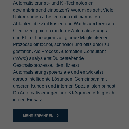
Automatisierungs- und KI-Technologien
gewinnbringend einsetzen? Worum es geht Viele
Unternehmen arbeiten noch mit manuellen
Abläufen, die Zeit kosten und Wachstum bremsen.
Gleichzeitig bieten moderne Automatisierungs-
und KI-Technologien völlig neue Möglichkeiten,
Prozesse einfacher, schneller und effizienter zu
gestalten. Als Process Automation Consultant
(m/w/d) analysierst Du bestehende
Geschäftsprozesse, identifizierst
Automatisierungspotenziale und entwickelst
daraus intelligente Lösungen. Gemeinsam mit
unseren Kunden und internen Spezialisten bringst
Du Automatisierungen und KI-Agenten erfolgreich
in den Einsatz.
MEHR ERFAHREN