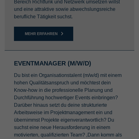
Bereich Richtfunk und Netzwerk umsetzen willst
und eine attraktive sowie abwechslungsreiche
berufliche Tätigkeit suchst.
MEHR ERFAHREN
EVENTMANAGER (M/W/D)
Du bist ein Organisationstalent (m/w/d) mit einem
hohen Qualitätsanspruch und möchtest dein
Know-how in die professionelle Planung und
Durchführung hochwertiger Events einbringen?
Darüber hinaus setzt du deine strukturierte
Arbeitsweise im Projektmanagement ein und
übernimmst Projekte eigenverantwortlich? Du
suchst eine neue Herausforderung in einem
motivierten, qualifizierten Team? ‚Dann komm als