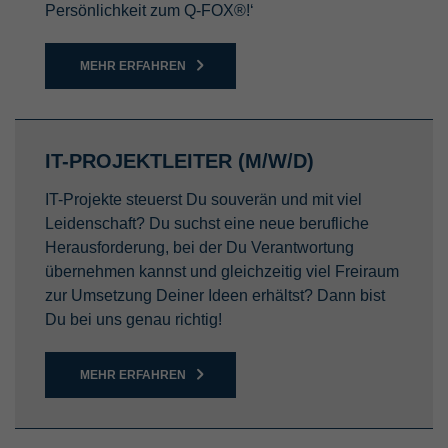
Persönlichkeit zum Q-FOX®!‘
MEHR ERFAHREN
IT-PROJEKTLEITER (M/W/D)
IT-Projekte steuerst Du souverän und mit viel
Leidenschaft? Du suchst eine neue berufliche
Herausforderung, bei der Du Verantwortung
übernehmen kannst und gleichzeitig viel Freiraum
zur Umsetzung Deiner Ideen erhältst? Dann bist
Du bei uns genau richtig!
MEHR ERFAHREN