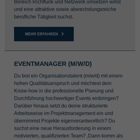
Bereich Richtfunk und Netzwerk umsetzen willst
und eine attraktive sowie abwechslungsreiche
berufliche Tätigkeit suchst.
MEHR ERFAHREN
EVENTMANAGER (M/W/D)
Du bist ein Organisationstalent (m/w/d) mit einem
hohen Qualitätsanspruch und möchtest dein
Know-how in die professionelle Planung und
Durchführung hochwertiger Events einbringen?
Darüber hinaus setzt du deine strukturierte
Arbeitsweise im Projektmanagement ein und
übernimmst Projekte eigenverantwortlich? Du
suchst eine neue Herausforderung in einem
motivierten, qualifizierten Team? ‚Dann komm als