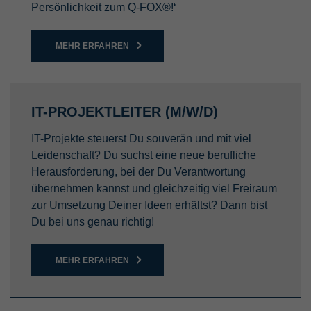
Persönlichkeit zum Q-FOX®!‘
MEHR ERFAHREN
IT-PROJEKTLEITER (M/W/D)
IT-Projekte steuerst Du souverän und mit viel
Leidenschaft? Du suchst eine neue berufliche
Herausforderung, bei der Du Verantwortung
übernehmen kannst und gleichzeitig viel Freiraum
zur Umsetzung Deiner Ideen erhältst? Dann bist
Du bei uns genau richtig!
MEHR ERFAHREN