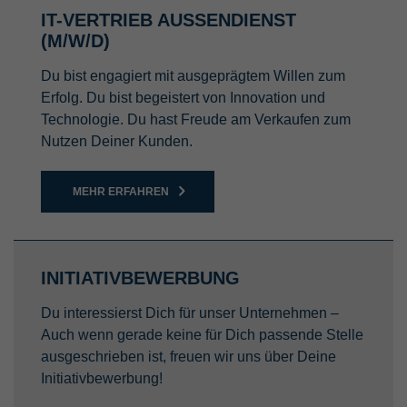
IT-VERTRIEB AUSSENDIENST (
M/W/D)
Du bist engagiert mit ausgeprägtem Willen zum
Erfolg. Du bist begeistert von Innovation und
Technologie. Du hast Freude am Verkaufen zum
Nutzen Deiner Kunden.
MEHR ERFAHREN
INITIATIVBEWERBUNG
Du interessierst Dich für unser Unternehmen –
Auch wenn gerade keine für Dich passende Stelle
ausgeschrieben ist, freuen wir uns über Deine
Initiativbewerbung!