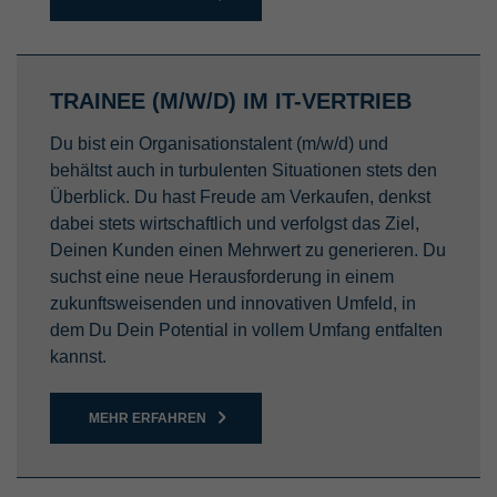
TRAINEE (M/W/D) IM IT-VERTRIEB
Du bist ein Organisationstalent (m/w/d) und
behältst auch in turbulenten Situationen stets den
Überblick. Du hast Freude am Verkaufen, denkst
dabei stets wirtschaftlich und verfolgst das Ziel,
Deinen Kunden einen Mehrwert zu generieren. Du
suchst eine neue Herausforderung in einem
zukunftsweisenden und innovativen Umfeld, in
dem Du Dein Potential in vollem Umfang entfalten
kannst.
MEHR ERFAHREN