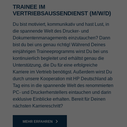
TRAINEE IM
VERTRIEBSAUSSENDIENST (M/W/D)
Du bist motiviert, kommunikativ und hast Lust, in
die spannende Welt des Drucker- und
Dokumentenmanagements einzutauchen? Dann
bist du bei uns genau richtig! Während Deines
einjährigen Traineeprogramms wirst Du bei uns
kontinuierlich begleitet und erhältst genau die
Unterstützung, die Du für eine erfolgreiche
Karriere im Vertrieb benötigst. Außerdem wirst Du
durch unsere Kooperation mit HP Deutschland ab
Tag eins in die spannende Welt des renommierten
PC- und Druckerherstellers eintauchen und darin
exklusive Einblicke erhalten. Bereit für Deinen
nächsten Karriereschritt?
MEHR ERFAHREN