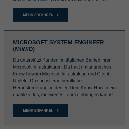
MEHR ERFAHREN
MICROSOFT SYSTEM ENGINEER
(M/W/D)
Du unterstützt Kunden im täglichen Betrieb ihrer
Microsoft Infrastrukturen. Du hast umfangreiches
Know-how im Microsoft Infrastruktur- und Client-
Umfeld. Du suchst eine berufliche
Herausforderung, in der Du Dein Know-How in ein
qualifiziertes, motiviertes Team einbringen kannst.
MEHR ERFAHREN