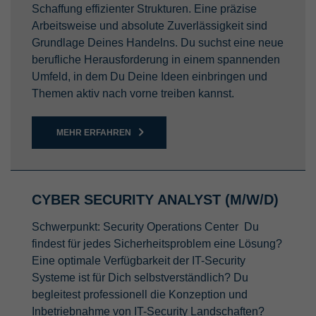
Schaffung effizienter Strukturen. Eine präzise
Arbeitsweise und absolute Zuverlässigkeit sind
Grundlage Deines Handelns. Du suchst eine neue
berufliche Herausforderung in einem spannenden
Umfeld, in dem Du Deine Ideen einbringen und
Themen aktiv nach vorne treiben kannst.
MEHR ERFAHREN
CYBER SECURITY ANALYST (M/W/D)
Schwerpunkt: Security Operations Center Du
findest für jedes Sicherheitsproblem eine Lösung?
Eine optimale Verfügbarkeit der IT-Security
Systeme ist für Dich selbstverständlich? Du
begleitest professionell die Konzeption und
Inbetriebnahme von IT-Security Landschaften?