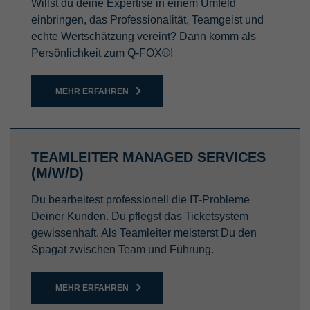
Willst du deine Expertise in einem Umfeld
einbringen, das Professionalität, Teamgeist und
echte Wertschätzung vereint? Dann komm als
Persönlichkeit zum Q-FOX®!
MEHR ERFAHREN
TEAMLEITER MANAGED SERVICES
(M/W/D)
Du bearbeitest professionell die IT-Probleme
Deiner Kunden. Du pflegst das Ticketsystem
gewissenhaft. Als Teamleiter meisterst Du den
Spagat zwischen Team und Führung.
MEHR ERFAHREN