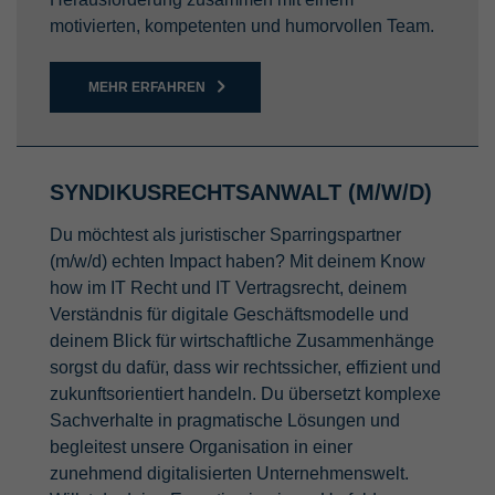
motivierten, kompetenten und humorvollen Team.
MEHR ERFAHREN
SYNDIKUSRECHTSANWALT (M/W/D)
Du möchtest als juristischer Sparringspartner
(m/w/d) echten Impact haben? Mit deinem Know
how im IT Recht und IT Vertragsrecht, deinem
Verständnis für digitale Geschäftsmodelle und
deinem Blick für wirtschaftliche Zusammenhänge
sorgst du dafür, dass wir rechtssicher, effizient und
zukunftsorientiert handeln. Du übersetzt komplexe
Sachverhalte in pragmatische Lösungen und
begleitest unsere Organisation in einer
zunehmend digitalisierten Unternehmenswelt.