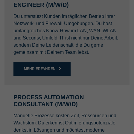
ENGINEER (M/W/D)
Du unterstützt Kunden im täglichen Betrieb ihrer
Netzwerk- und Firewall-Umgebungen. Du hast
umfangreiches Know-How im LAN, WAN, WLAN
und Security, Umfeld. IT ist nicht nur Deine Arbeit,
sondern Deine Leidenschaft, die Du gerne
gemeinsam mit Deinem Team lebst.
MEHR ERFAHREN
PROCESS AUTOMATION
CONSULTANT (M/W/D)
Manuelle Prozesse kosten Zeit, Ressourcen und
Wachstum. Du erkennst Optimierungspotenziale,
denkst in Lösungen und möchtest moderne