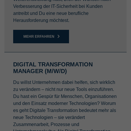
Verbesserung der IT-Sicherheit bei Kunden
antreibt und Du eine neue berufliche
Herausforderung möchtest.
MEHR ERFAHREN
DIGITAL TRANSFORMATION
MANAGER (M/W/D)
Du willst Unternehmen dabei helfen, sich wirklich
zu verändern – nicht nur neue Tools einzuführen.
Du hast ein Gespür für Menschen, Organisationen
und den Einsatz moderner Technologien? Worum
es geht Digitale Transformation bedeutet mehr als
neue Technologien – sie verändert
Zusammenarbeit, Prozesse und