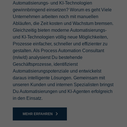
Automatisierungs- und KI-Technologien
gewinnbringend einsetzen? Worum es geht Viele
Unternehmen arbeiten noch mit manuellen
Abläufen, die Zeit kosten und Wachstum bremsen.
Gleichzeitig bieten moderne Automatisierungs-
und KI-Technologien völlig neue Möglichkeiten,
Prozesse einfacher, schneller und effizienter zu
gestalten. Als Process Automation Consultant
(m/w/d) analysierst Du bestehende
Geschäftsprozesse, identifizierst
Automatisierungspotenziale und entwickelst
daraus intelligente Lösungen. Gemeinsam mit
unseren Kunden und internen Spezialisten bringst
Du Automatisierungen und KI-Agenten erfolgreich
in den Einsatz.
MEHR ERFAHREN