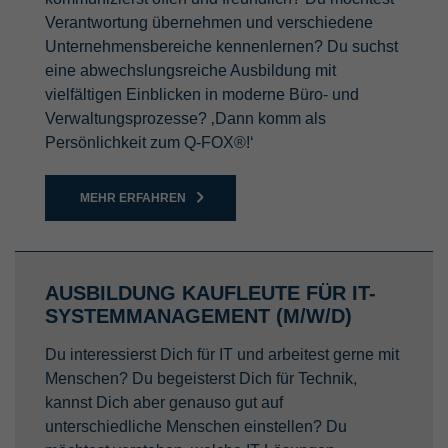
Verantwortung übernehmen und verschiedene
Unternehmensbereiche kennenlernen? Du suchst
eine abwechslungsreiche Ausbildung mit
vielfältigen Einblicken in moderne Büro- und
Verwaltungsprozesse? ‚Dann komm als
Persönlichkeit zum Q-FOX®!‘
MEHR ERFAHREN
AUSBILDUNG KAUFLEUTE FÜR IT-
SYSTEMMANAGEMENT (M/W/D)
Du interessierst Dich für IT und arbeitest gerne mit
Menschen? Du begeisterst Dich für Technik,
kannst Dich aber genauso gut auf
unterschiedliche Menschen einstellen? Du