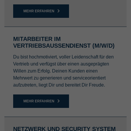
MEHR ERFAHREN
MITARBEITER IM
VERTRIEBSAUSSENDIENST (M/W/D)
Du bist hochmotiviert, voller Leidenschaft für den
Vertrieb und verfügst über einen ausgeprägten
Willen zum Erfolg. Deinen Kunden einen
Mehrwert zu generieren und serviceorientiert
aufzutreten, liegt Dir und bereitet Dir Freude.
MEHR ERFAHREN
NETZWERK UND SECURITY SYSTEM